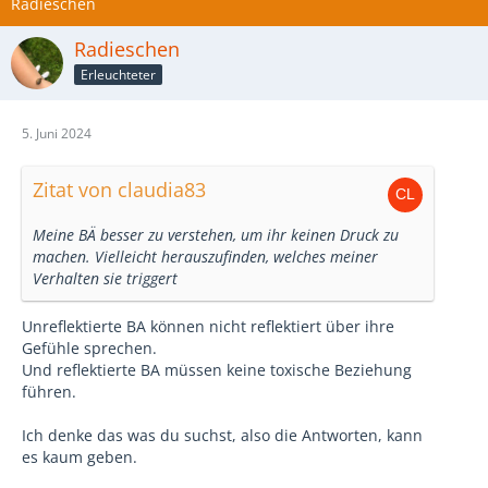
Radieschen
Radieschen
Erleuchteter
5. Juni 2024
Zitat von claudia83
Meine BÄ besser zu verstehen, um ihr keinen Druck zu
machen. Vielleicht herauszufinden, welches meiner
Verhalten sie triggert
Unreflektierte BA können nicht reflektiert über ihre
Gefühle sprechen.
Und reflektierte BA müssen keine toxische Beziehung
führen.
Ich denke das was du suchst, also die Antworten, kann
es kaum geben.