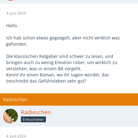
4. Juni 2024
Hallo,
ich hab schon etwas gegoogelt, aber nicht wirklich was
gefunden.
Die klassischen Ratgeber sind schwer zu lesen, und
bringen auch zu wenig Emotion rüber, um wirklich zu
verstehen, was in einem BÄ vorgeht.
Kennt ihr einen Roman, wo ihr sagen würdet, das
beschreibt das Gefühlsleben sehr gut?
Radieschen
Radieschen
Erleuchteter
4. Juni 2024