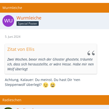
Wurmleiche
Wurmleiche
Special Poster
5. Juni 2024
Zitat von Ellis
Zwei Wochen, bevor mich der Ghoster ghostete, träumte
ich, dass sich herausstellte, er wäre Hesse. Habe mir nen
Wolf überlegt
Achtung, Kalauer: Du meinst, Du hast Dir 'nen
Steppenwolf überlegt?
Radieschen