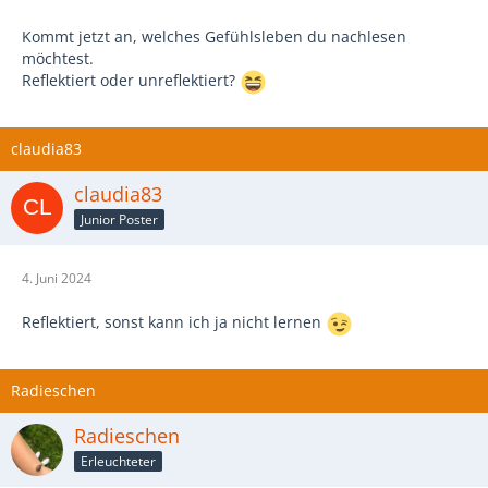
Kommt jetzt an, welches Gefühlsleben du nachlesen
möchtest.
Reflektiert oder unreflektiert?
claudia83
claudia83
Junior Poster
4. Juni 2024
Reflektiert, sonst kann ich ja nicht lernen
Radieschen
Radieschen
Erleuchteter