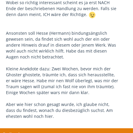
Wobei so richtig interessant scheint es ja erst NACH
Ende der beschriebenen Handlung zu werden. Falls sie
denn dann meint, ICH wäre der Richtige.
Ansonsten soll Hesse (Hermann) bindungsängslich
gewesen sein, da findet sich wohl auch der ein oder
andere Hinweis drauf in diesem oder jenem Werk. Was
wohl auch nicht wirklich hilft. Habe das mit diesen
Augen noch nicht betrachtet.
Kleine Anekdote dazu: Zwei Wochen, bevor mich der
Ghoster ghostete, träumte ich, dass sich herausstellte,
er wäre Hesse. Habe mir nen Wolf überlegt, was mir der
Traum sagen will (zumal ich fast nie von ihm träumte).
Einige Wochen später wars mir dann klar.
Aber wie hier schon gesagt wurde, ich glaube nicht,
dass du findest, wonach du diesbezüglich suchst. Am
ehesten wohl noch hier.