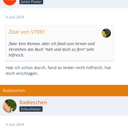
Junior Poster
4. Juni 2024
Zitat von V7881
Zwar kein Roman, aber ich fand zum lernen und
Verstehen das Buch "nah und doch so fern" sehr
hilfreich.
Hab ich schon durch, fand es leider nicht hilfreich, hat
mich erschlagen.
Radieschen
Radieschen
Erleuchteter
4. Juni 2024