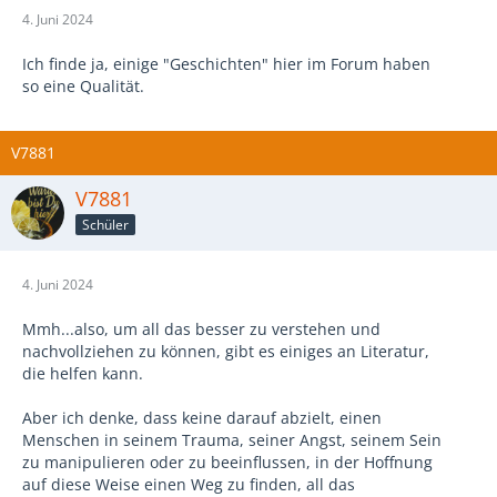
4. Juni 2024
Ich finde ja, einige "Geschichten" hier im Forum haben
so eine Qualität.
V7881
V7881
Schüler
4. Juni 2024
Mmh...also, um all das besser zu verstehen und
nachvollziehen zu können, gibt es einiges an Literatur,
die helfen kann.
Aber ich denke, dass keine darauf abzielt, einen
Menschen in seinem Trauma, seiner Angst, seinem Sein
zu manipulieren oder zu beeinflussen, in der Hoffnung
auf diese Weise einen Weg zu finden, all das