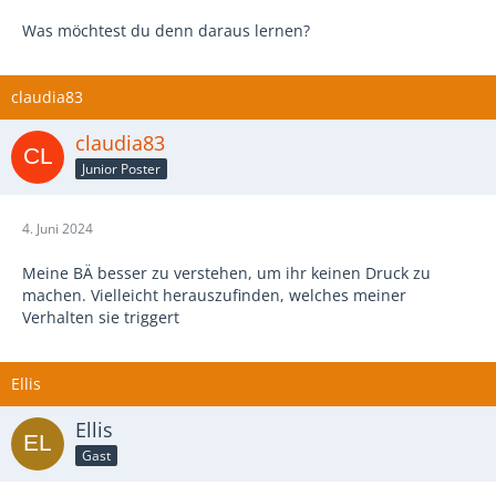
Was möchtest du denn daraus lernen?
claudia83
claudia83
Junior Poster
4. Juni 2024
Meine BÄ besser zu verstehen, um ihr keinen Druck zu
machen. Vielleicht herauszufinden, welches meiner
Verhalten sie triggert
Ellis
Ellis
Gast