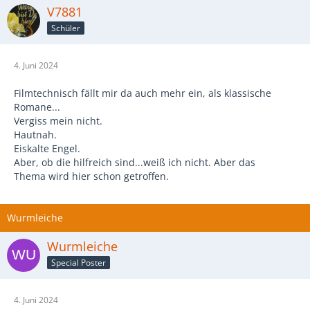
V7881
Schüler
4. Juni 2024
Filmtechnisch fällt mir da auch mehr ein, als klassische
Romane...
Vergiss mein nicht.
Hautnah.
Eiskalte Engel.
Aber, ob die hilfreich sind...weiß ich nicht. Aber das
Thema wird hier schon getroffen.
Wurmleiche
Wurmleiche
Special Poster
4. Juni 2024