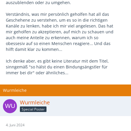
auszublenden oder zu umgehen.
Verständnis, was mir persönlich geholfen hat all das
Geschehene zu verstehen, um es so in die richtigen
Kanäle zu lenken, habe ich mir viel angelesen. Das hat
mir geholfen zu akzeptieren, auf mich zu schauen und
auch meine Anteile zu erkennen, warum ich so
obessesiv auf so einen Menschen reagiere... Und das
hilft damit klar zu kommen...
Ich denke aber, es gibt keine Literatur mit dem Titel,
sinngemäß "so hälst du einen Bindungsängstler für
immer bei dir" oder ähnliches...
Wurmleiche
Wurmleiche
Special Poster
4. Juni 2024