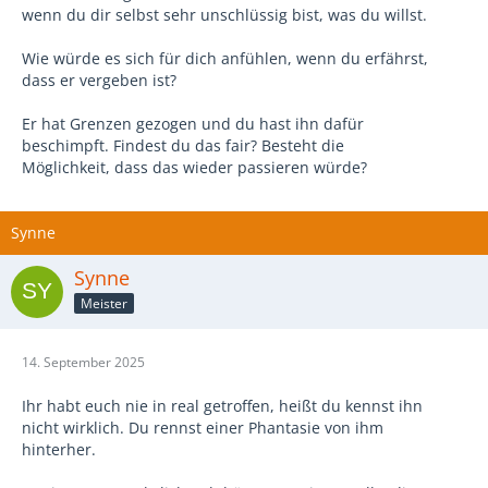
wenn du dir selbst sehr unschlüssig bist, was du willst.
Wie würde es sich für dich anfühlen, wenn du erfährst,
dass er vergeben ist?
Er hat Grenzen gezogen und du hast ihn dafür
beschimpft. Findest du das fair? Besteht die
Möglichkeit, dass das wieder passieren würde?
Synne
Synne
Meister
14. September 2025
Ihr habt euch nie in real getroffen, heißt du kennst ihn
nicht wirklich. Du rennst einer Phantasie von ihm
hinterher.