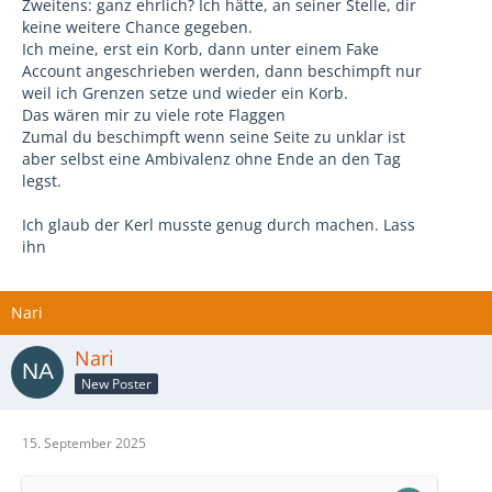
Zweitens: ganz ehrlich? Ich hätte, an seiner Stelle, dir
keine weitere Chance gegeben.
Ich meine, erst ein Korb, dann unter einem Fake
Account angeschrieben werden, dann beschimpft nur
weil ich Grenzen setze und wieder ein Korb.
Das wären mir zu viele rote Flaggen
Zumal du beschimpft wenn seine Seite zu unklar ist
aber selbst eine Ambivalenz ohne Ende an den Tag
legst.
Ich glaub der Kerl musste genug durch machen. Lass
ihn
Nari
Nari
New Poster
15. September 2025