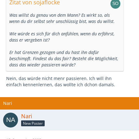
Zitat von sojaflocke
Was willst du genau von dem Mann? Es wirkt so, als
wenn du dir selbst sehr unschlüssig bist, was du willst.
Wie würde es sich für dich anfühlen, wenn du erfährst,
dass er vergeben ist?
Er hat Grenzen gezogen und du hast ihn dafür
beschimpft. Findest du das fair? Besteht die Möglichkeit,
dass das wieder passieren würde?
Nein, das würde nicht menr passieren. Ich will ihn
einfach kennenlernen, das wollte ich dchon damals.
Nari
Nari
New Poster