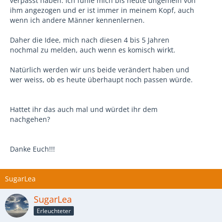
verpasst haben. Ich fühle mich bis heute ungemein von
ihm angezogen und er ist immer in meinem Kopf, auch
wenn ich andere Männer kennenlernen.
Daher die Idee, mich nach diesen 4 bis 5 Jahren
nochmal zu melden, auch wenn es komisch wirkt.
Natürlich werden wir uns beide verändert haben und
wer weiss, ob es heute überhaupt noch passen würde.
Hattet ihr das auch mal und würdet ihr dem
nachgehen?
Danke Euch!!!
SugarLea
SugarLea
Erleuchteter