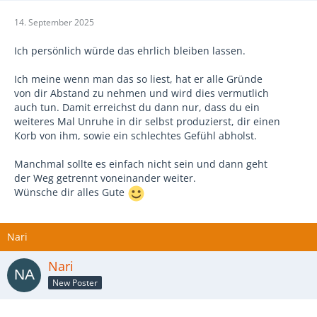
14. September 2025
Ich persönlich würde das ehrlich bleiben lassen.
Ich meine wenn man das so liest, hat er alle Gründe
von dir Abstand zu nehmen und wird dies vermutlich
auch tun. Damit erreichst du dann nur, dass du ein
weiteres Mal Unruhe in dir selbst produzierst, dir einen
Korb von ihm, sowie ein schlechtes Gefühl abholst.
Manchmal sollte es einfach nicht sein und dann geht
der Weg getrennt voneinander weiter.
Wünsche dir alles Gute
Nari
Nari
New Poster