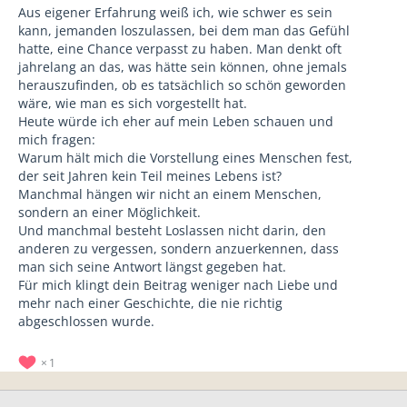
Aus eigener Erfahrung weiß ich, wie schwer es sein
kann, jemanden loszulassen, bei dem man das Gefühl
hatte, eine Chance verpasst zu haben. Man denkt oft
jahrelang an das, was hätte sein können, ohne jemals
herauszufinden, ob es tatsächlich so schön geworden
wäre, wie man es sich vorgestellt hat.
Heute würde ich eher auf mein Leben schauen und
mich fragen:
Warum hält mich die Vorstellung eines Menschen fest,
der seit Jahren kein Teil meines Lebens ist?
Manchmal hängen wir nicht an einem Menschen,
sondern an einer Möglichkeit.
Und manchmal besteht Loslassen nicht darin, den
anderen zu vergessen, sondern anzuerkennen, dass
man sich seine Antwort längst gegeben hat.
Für mich klingt dein Beitrag weniger nach Liebe und
mehr nach einer Geschichte, die nie richtig
abgeschlossen wurde.
1