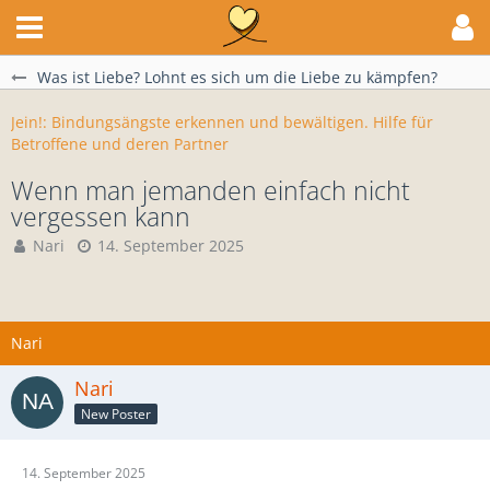
Was ist Liebe? Lohnt es sich um die Liebe zu kämpfen?
Jein!: Bindungsängste erkennen und bewältigen. Hilfe für
Betroffene und deren Partner
Wenn man jemanden einfach nicht
vergessen kann
Nari
14. September 2025
Nari
Nari
New Poster
14. September 2025