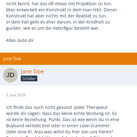
nicht kennt, hat das oft etwas mit Projektion zu tun.
Man entwickelt ein Konstrukt in dem man lebt. Dieses
Konstrukt hat aber nichts mit der Realität zu tun.
In dem Fall geht es eher darum, in der Kindheit zu
gucken, wie es um die Vaterfigur bestellt war.
Alles Gute dir
Jane Doe
Jane Doe
Schüler
5. Juni 2026
Ich finde das auch nicht gesund. Jeder Therapeut
würde dir sagen, dass das keine echte Bindung ist. Es
ist keine Beziehung. Punkt. Das ist wie wenn du in eine
Boyband verliebt bist oder in einen Love-Scammer.
Oder eine KI. Also was willst du hier von uns hören?