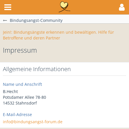
Bindungsangst-Community
Jein!: Bindungsängste erkennen und bewältigen. Hilfe für
Betroffene und deren Partner
Impressum
Allgemeine Informationen
Name und Anschrift
B.Hecht
Potsdamer Allee 78-80
14532 Stahnsdorf
E-Mail-Adresse
info@bindungsangst-forum.de