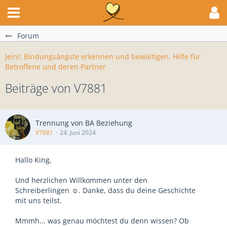
Forum
Jein!: Bindungsängste erkennen und bewältigen. Hilfe für
Betroffene und deren Partner
Beiträge von V7881
Trennung von BA Beziehung
V7881
24. Juni 2024
Hallo King,
Und herzlichen Willkommen unter den
Schreiberlingen ☺️. Danke, dass du deine Geschichte
mit uns teilst.
Mmmh... was genau möchtest du denn wissen? Ob