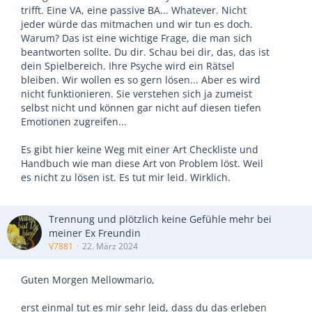
trifft. Eine VA, eine passive BA... Whatever. Nicht
jeder würde das mitmachen und wir tun es doch.
Warum? Das ist eine wichtige Frage, die man sich
beantworten sollte. Du dir. Schau bei dir, das, das ist
dein Spielbereich. Ihre Psyche wird ein Rätsel
bleiben. Wir wollen es so gern lösen... Aber es wird
nicht funktionieren. Sie verstehen sich ja zumeist
selbst nicht und können gar nicht auf diesen tiefen
Emotionen zugreifen...
Es gibt hier keine Weg mit einer Art Checkliste und
Handbuch wie man diese Art von Problem löst. Weil
es nicht zu lösen ist. Es tut mir leid. Wirklich.
Trennung und plötzlich keine Gefühle mehr bei
meiner Ex Freundin
V7881
22. März 2024
Guten Morgen Mellowmario,
erst einmal tut es mir sehr leid, dass du das erleben