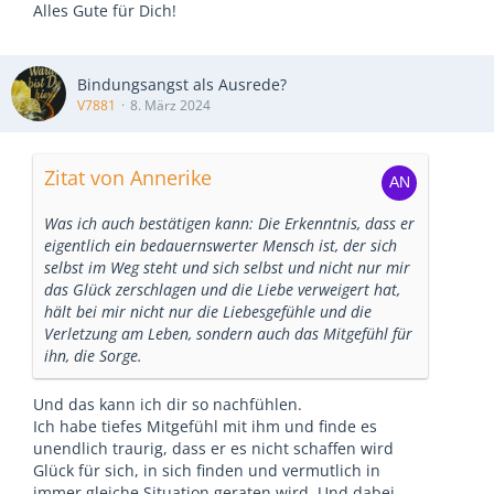
Alles Gute für Dich!
Bindungsangst als Ausrede?
V7881
8. März 2024
Zitat von Annerike
Was ich auch bestätigen kann: Die Erkenntnis, dass er
eigentlich ein bedauernswerter Mensch ist, der sich
selbst im Weg steht und sich selbst und nicht nur mir
das Glück zerschlagen und die Liebe verweigert hat,
hält bei mir nicht nur die Liebesgefühle und die
Verletzung am Leben, sondern auch das Mitgefühl für
ihn, die Sorge.
Und das kann ich dir so nachfühlen.
Ich habe tiefes Mitgefühl mit ihm und finde es
unendlich traurig, dass er es nicht schaffen wird
Glück für sich, in sich finden und vermutlich in
immer gleiche Situation geraten wird. Und dabei