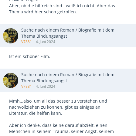
Aber, ob die hilfreich sind...weiß ich nicht. Aber das
Thema wird hier schon getroffen.
Suche nach einem Roman / Biografie mit dem
Thema Bindungsangst
V7881
4. Juni 2024
Ist ein schöner Film.
Suche nach einem Roman / Biografie mit dem
Thema Bindungsangst
V7881
4. Juni 2024
Mmh...also, um all das besser zu verstehen und
nachvollziehen zu können, gibt es einiges an
Literatur, die helfen kann.
Aber ich denke, dass keine darauf abzielt, einen
Menschen in seinem Trauma, seiner Angst, seinem