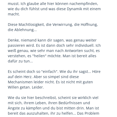
musst. Ich glaube alle hier können nachempfinden,
wie du dich fühlst und was diese Dynamik mit einem
macht.
Diese Machtlosigkeit, die Verwirrung, die Hoffnung,
die Ablehnung...
Denke, niemand kann dir sagen, was genau weiter
passieren wird. Es ist dann doch sehr individuell. Ich
weiß genau, wie sehr man nach Antworten sucht, es
verstehen, es "heilen" möchte. Man ist bereit alles
dafür zu tun...
Es scheint doch so "einfach". Wie du ihr sagst... Höre
auf dein Herz. Aber so simpel sind diese
Mechanismen leider nicht. Es ist nicht mit guten
Willen getan. Leider.
Wie du sie hier beschreibst, scheint sie wirklich viel
mit sich, ihrem Leben, ihren Bedürfnissen und
Ängste zu kämpfen und du bist mitten drin. Man ist
bereit das auszuhalten, ihr zu helfen... Das Problem