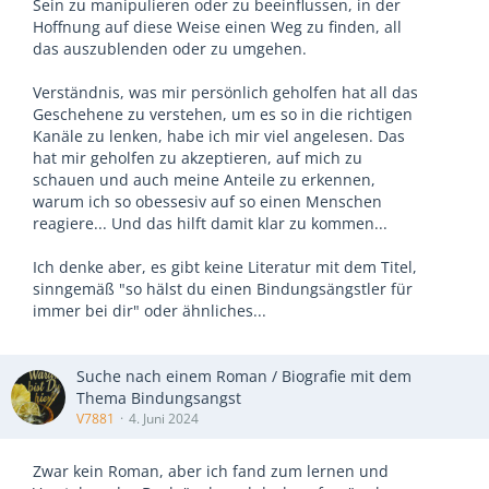
Sein zu manipulieren oder zu beeinflussen, in der
Hoffnung auf diese Weise einen Weg zu finden, all
das auszublenden oder zu umgehen.
Verständnis, was mir persönlich geholfen hat all das
Geschehene zu verstehen, um es so in die richtigen
Kanäle zu lenken, habe ich mir viel angelesen. Das
hat mir geholfen zu akzeptieren, auf mich zu
schauen und auch meine Anteile zu erkennen,
warum ich so obessesiv auf so einen Menschen
reagiere... Und das hilft damit klar zu kommen...
Ich denke aber, es gibt keine Literatur mit dem Titel,
sinngemäß "so hälst du einen Bindungsängstler für
immer bei dir" oder ähnliches...
Suche nach einem Roman / Biografie mit dem
Thema Bindungsangst
V7881
4. Juni 2024
Zwar kein Roman, aber ich fand zum lernen und