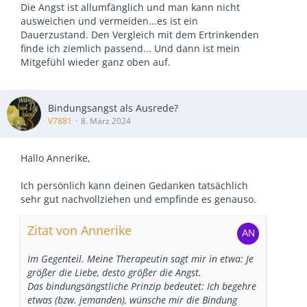
Die Angst ist allumfänglich und man kann nicht
ausweichen und vermeiden...es ist ein
Dauerzustand. Den Vergleich mit dem Ertrinkenden
finde ich ziemlich passend... Und dann ist mein
Mitgefühl wieder ganz oben auf.
Bindungsangst als Ausrede?
V7881
8. März 2024
Hallo Annerike,
Ich persönlich kann deinen Gedanken tatsächlich
sehr gut nachvollziehen und empfinde es genauso.
Zitat von Annerike
Im Gegenteil. Meine Therapeutin sagt mir in etwa: Je
größer die Liebe, desto größer die Angst.
Das bindungsängstliche Prinzip bedeutet: Ich begehre
etwas (bzw. jemanden), wünsche mir die Bindung