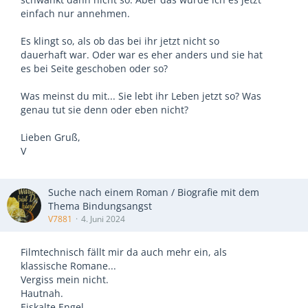
einfach nur annehmen.
Es klingt so, als ob das bei ihr jetzt nicht so
dauerhaft war. Oder war es eher anders und sie hat
es bei Seite geschoben oder so?
Was meinst du mit... Sie lebt ihr Leben jetzt so? Was
genau tut sie denn oder eben nicht?
Lieben Gruß,
V
Suche nach einem Roman / Biografie mit dem
Thema Bindungsangst
V7881
4. Juni 2024
Filmtechnisch fällt mir da auch mehr ein, als
klassische Romane...
Vergiss mein nicht.
Hautnah.
Eiskalte Engel.