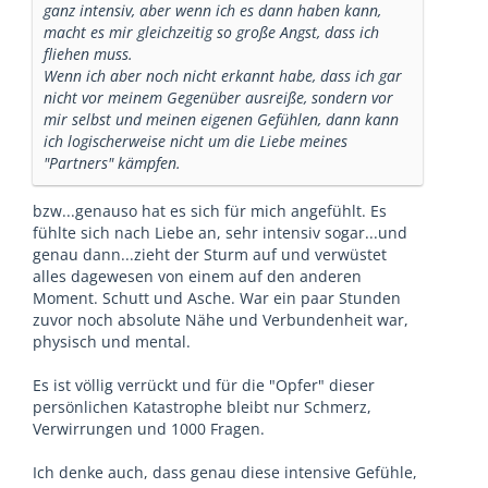
ganz intensiv, aber wenn ich es dann haben kann,
macht es mir gleichzeitig so große Angst, dass ich
fliehen muss.
Wenn ich aber noch nicht erkannt habe, dass ich gar
nicht vor meinem Gegenüber ausreiße, sondern vor
mir selbst und meinen eigenen Gefühlen, dann kann
ich logischerweise nicht um die Liebe meines
"Partners" kämpfen.
bzw...genauso hat es sich für mich angefühlt. Es
fühlte sich nach Liebe an, sehr intensiv sogar...und
genau dann...zieht der Sturm auf und verwüstet
alles dagewesen von einem auf den anderen
Moment. Schutt und Asche. War ein paar Stunden
zuvor noch absolute Nähe und Verbundenheit war,
physisch und mental.
Es ist völlig verrückt und für die "Opfer" dieser
persönlichen Katastrophe bleibt nur Schmerz,
Verwirrungen und 1000 Fragen.
Ich denke auch, dass genau diese intensive Gefühle,