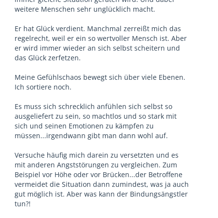
weitere Menschen sehr unglücklich macht.
Er hat Glück verdient. Manchmal zerreißt mich das
regelrecht, weil er ein so wertvoller Mensch ist. Aber
er wird immer wieder an sich selbst scheitern und
das Glück zerfetzen.
Meine Gefühlschaos bewegt sich über viele Ebenen.
Ich sortiere noch.
Es muss sich schrecklich anfühlen sich selbst so
ausgeliefert zu sein, so machtlos und so stark mit
sich und seinen Emotionen zu kämpfen zu
müssen...irgendwann gibt man dann wohl auf.
Versuche häufig mich darein zu versetzten und es
mit anderen Angststörungen zu vergleichen. Zum
Beispiel vor Höhe oder vor Brücken...der Betroffene
vermeidet die Situation dann zumindest, was ja auch
gut möglich ist. Aber was kann der Bindungsängstler
tun?!